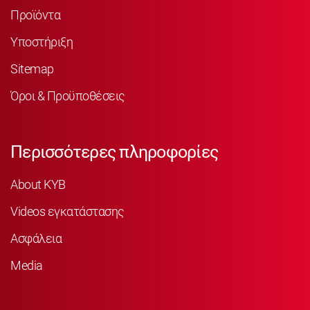
Προϊόντα
Υποστήριξη
Sitemap
Όροι & Προϋποθέσεις
Περισσότερες πληροφορίες
About KYB
Videos εγκατάστασης
Ασφάλεια
Media