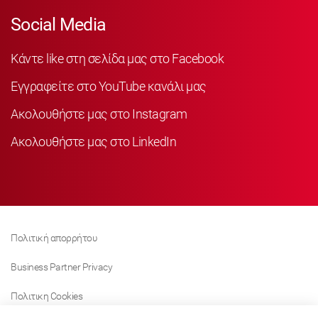
Social Media
Κάντε like στη σελίδα μας στο Facebook
Εγγραφείτε στο YouTube κανάλι μας
Ακολουθήστε μας στο Instagram
Ακολουθήστε μας στο LinkedIn
Πολιτική απορρήτου
Business Partner Privacy
Πολιτικη Cookies