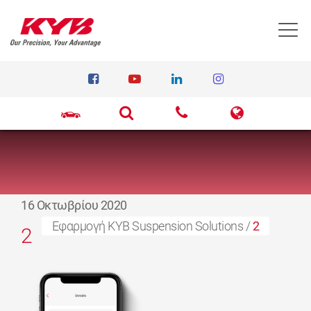
T
16 Οκτωβρίου 2020
Εφαρμογή KYB Suspension Solutions
/
2
2