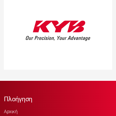
Πλοήγηση
Αρχική