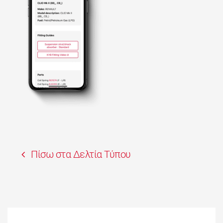
Πίσω στα Δελτία Τύπου