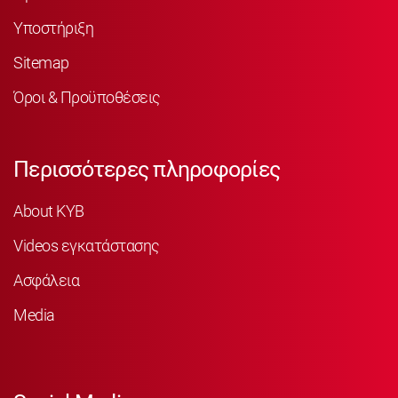
Υποστήριξη
Sitemap
Όροι & Προϋποθέσεις
Περισσότερες πληροφορίες
About KYB
Videos εγκατάστασης
Ασφάλεια
Media