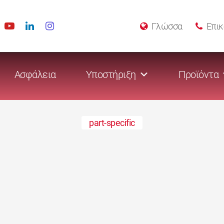
Γλώσσα
Επικ
Ασφάλεια
Υποστήριξη
Προϊόντα
part-specific