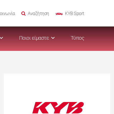
οινωνία
Αναζήτηση
KYB Sport
Ποιοι είμαστε
Τύπος