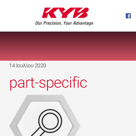
14 Ιουλίου 2020
part-specific