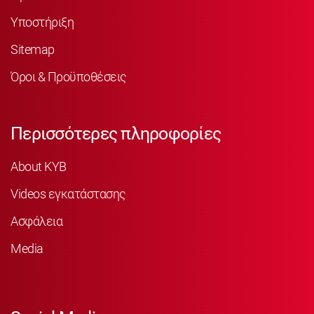
Υποστήριξη
Sitemap
Όροι & Προϋποθέσεις
Περισσότερες πληροφορίες
About KYB
Videos εγκατάστασης
Ασφάλεια
Media