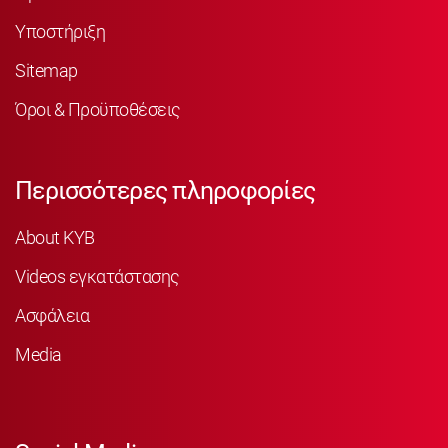
Υποστήριξη
Sitemap
Όροι & Προϋποθέσεις
Περισσότερες πληροφορίες
About KYB
Videos εγκατάστασης
Ασφάλεια
Media