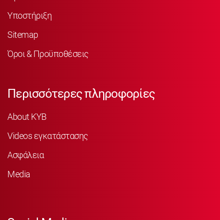
Υποστήριξη
Sitemap
Όροι & Προϋποθέσεις
Περισσότερες πληροφορίες
About KYB
Videos εγκατάστασης
Ασφάλεια
Media