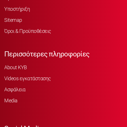
Υποστήριξη
Sitemap
Όροι & Προϋποθέσεις
Περισσότερες πληροφορίες
About KYB
Videos εγκατάστασης
Ασφάλεια
Media