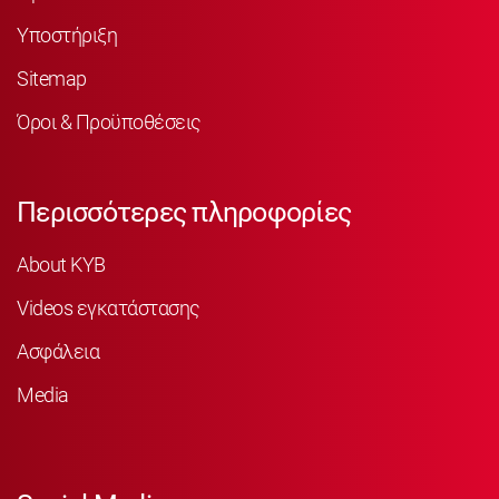
Υποστήριξη
Sitemap
Όροι & Προϋποθέσεις
Περισσότερες πληροφορίες
About KYB
Videos εγκατάστασης
Ασφάλεια
Media