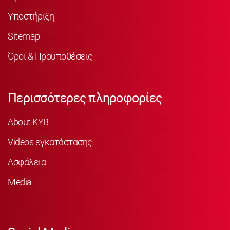
Υποστήριξη
Sitemap
Όροι & Προϋποθέσεις
Περισσότερες πληροφορίες
About KYB
Videos εγκατάστασης
Ασφάλεια
Media