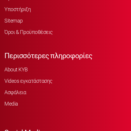
Υποστήριξη
Sitemap
Όροι & Προϋποθέσεις
Περισσότερες πληροφορίες
About KYB
Videos εγκατάστασης
Ασφάλεια
Media