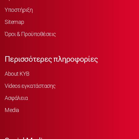
Υποστήριξη
Sitemap
Όροι & Προϋποθέσεις
Περισσότερες πληροφορίες
About KYB
Videos εγκατάστασης
Ασφάλεια
Media