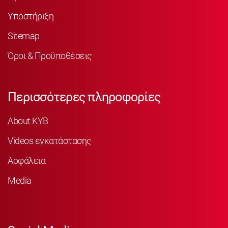
Υποστήριξη
Sitemap
Όροι & Προϋποθέσεις
Περισσότερες πληροφορίες
About KYB
Videos εγκατάστασης
Ασφάλεια
Media