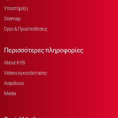
Υποστήριξη
Sitemap
Όροι & Προϋποθέσεις
Περισσότερες πληροφορίες
About KYB
Videos εγκατάστασης
Ασφάλεια
Media