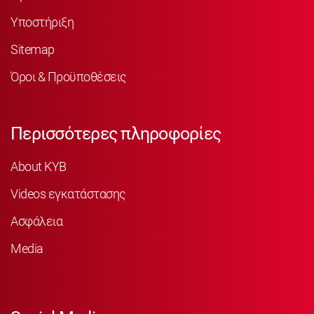
Υποστήριξη
Sitemap
Όροι & Προϋποθέσεις
Περισσότερες πληροφορίες
About KYB
Videos εγκατάστασης
Ασφάλεια
Media