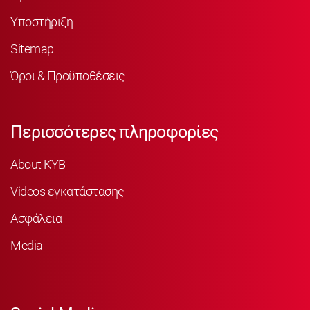
Υποστήριξη
Sitemap
Όροι & Προϋποθέσεις
Περισσότερες πληροφορίες
About KYB
Videos εγκατάστασης
Ασφάλεια
Media