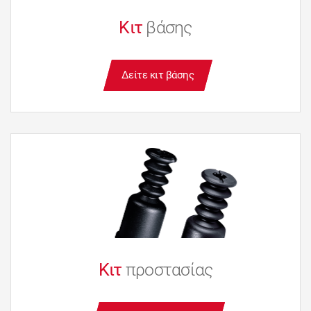
Κιτ
βάσης
Δείτε κιτ βάσης
Κιτ
προστασίας