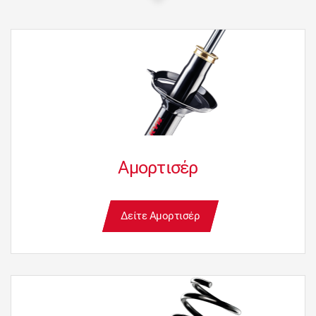
Αμορτισέρ
Δείτε Αμορτισέρ