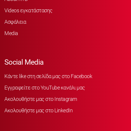
Videos εγκατάστασης
Ασφάλεια
Media
Social Media
Κάντε like στη σελίδα μας στο Facebook
Εγγραφείτε στο YouTube κανάλι μας
Ακολουθήστε μας στο Instagram
Ακολουθήστε μας στο LinkedIn