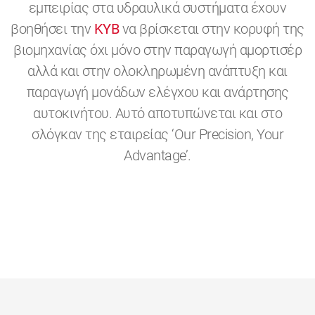
εμπειρίας στα υδραυλικά συστήματα έχουν
βοηθήσει την
KYB
να βρίσκεται στην κορυφή της
βιομηχανίας όχι μόνο στην παραγωγή αμορτισέρ
αλλά και στην ολοκληρωμένη ανάπτυξη και
παραγωγή μονάδων ελέγχου και ανάρτησης
αυτοκινήτου. Αυτό αποτυπώνεται και στο
σλόγκαν της εταιρείας ‘Οur Precision, Your
Advantage’.