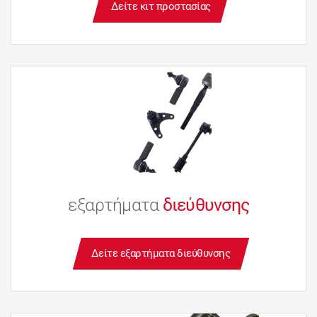
Δείτε κιτ προστασίας
εξαρτήματα
διεύθυνσης
Δείτε εξαρτήματα διεύθυνσης