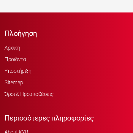
Πλοήγηση
Αρχική
Προϊόντα
Υποστήριξη
Sitemap
Όροι & Προϋποθέσεις
Περισσότερες πληροφορίες
About KYB