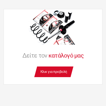
Δείτε τον
κατάλογό μας
Κλικ για προβολή