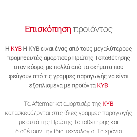
Επισκόπηση
προϊόντος
H
KYB
H KYB είναι ένας από τους μεγαλύτερους
προμηθευτές αμορτισέρ Πρώτης Τοποθέτησης
στον κόσμο, με πολλά από τα οχήματα που
φεύγουν από τις γραμμές παραγωγής να είναι
εξοπλισμένα με προϊόντα
KYB
Τα Aftermarket αμορτισέρ της
KYB
κατασκευάζονται στις ίδιες γραμμές παραγωγής
με αυτά της Πρώτης Τοποθέτησης και
διαθέτουν την ίδια τεχνολογία. Τα χρόνια