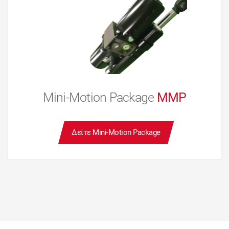
Mini-Motion Package
MMP
Δείτε Mini-Motion Package