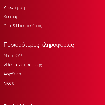
Υποστήριξη
Sitemap
Όροι & Προϋποθέσεις
Περισσότερες πληροφορίες
About KYB
Videos εγκατάστασης
Ασφάλεια
Media