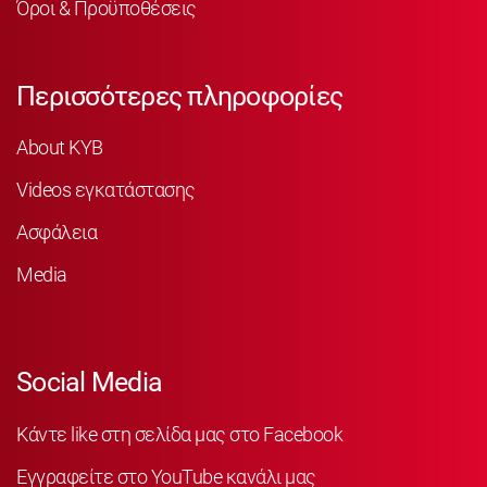
Όροι & Προϋποθέσεις
Περισσότερες πληροφορίες
About KYB
Videos εγκατάστασης
Ασφάλεια
Media
Social Media
Κάντε like στη σελίδα μας στο Facebook
Εγγραφείτε στο YouTube κανάλι μας