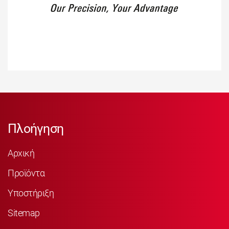
Πλοήγηση
Αρχική
Προϊόντα
Υποστήριξη
Sitemap