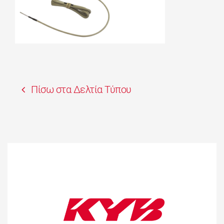
Πίσω στα Δελτία Τύπου