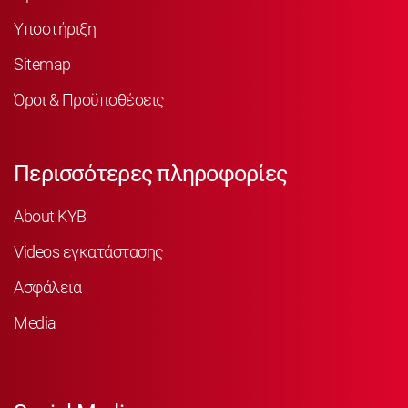
Υποστήριξη
Sitemap
Όροι & Προϋποθέσεις
Περισσότερες πληροφορίες
About KYB
Videos εγκατάστασης
Ασφάλεια
Media