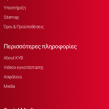
Υποστήριξη
Sitemap
Όροι & Προϋποθέσεις
Περισσότερες πληροφορίες
About KYB
Videos εγκατάστασης
Ασφάλεια
Media