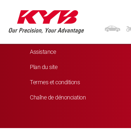
Navigation
Produits
Assistance
Plan du site
Termes et conditions
Chaîne de dénonciation