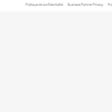
Politique de confidentialité
Business Partner Privacy
Po