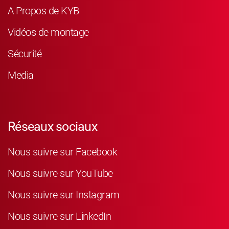
A Propos de KYB
Vidéos de montage
Sécurité
Media
Réseaux sociaux
Nous suivre sur Facebook
Nous suivre sur YouTube
Nous suivre sur Instagram
Nous suivre sur LinkedIn