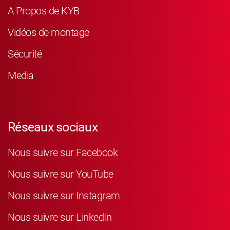
A Propos de KYB
Vidéos de montage
Sécurité
Media
Réseaux sociaux
Nous suivre sur Facebook
Nous suivre sur YouTube
Nous suivre sur Instagram
Nous suivre sur LinkedIn