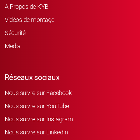
A Propos de KYB
Vidéos de montage
Sécurité
Media
Réseaux sociaux
Nous suivre sur Facebook
Nous suivre sur YouTube
Nous suivre sur Instagram
Nous suivre sur LinkedIn