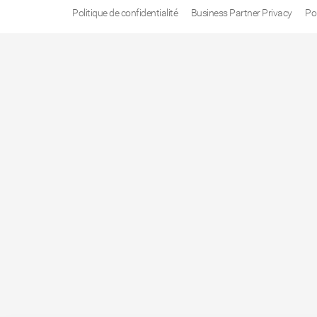
Politique de confidentialité
Business Partner Privacy
Po