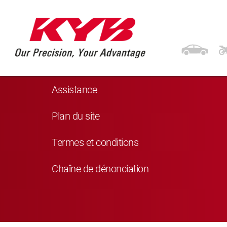
Navigation
Produits
Assistance
Plan du site
Termes et conditions
Chaîne de dénonciation