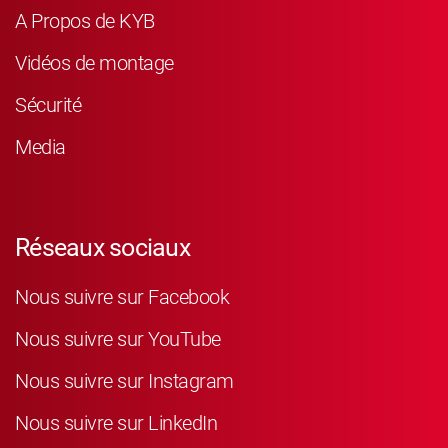
A Propos de KYB
Vidéos de montage
Sécurité
Media
Réseaux sociaux
Nous suivre sur Facebook
Nous suivre sur YouTube
Nous suivre sur Instagram
Nous suivre sur LinkedIn