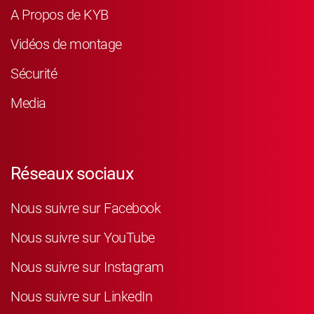
A Propos de KYB
Vidéos de montage
Sécurité
Media
Réseaux sociaux
Nous suivre sur Facebook
Nous suivre sur YouTube
Nous suivre sur Instagram
Nous suivre sur LinkedIn