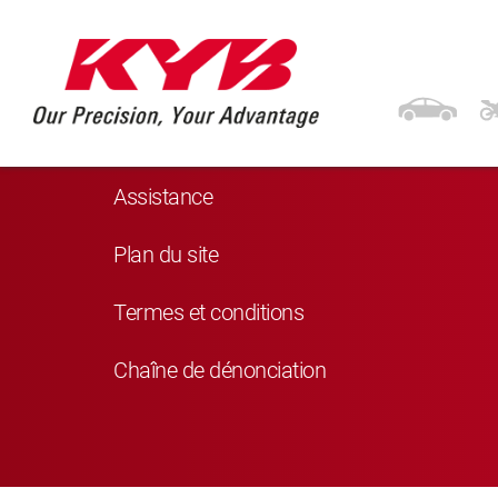
Navigation
Produits
Assistance
Plan du site
Termes et conditions
Chaîne de dénonciation