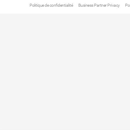
Politique de confidentialité
Business Partner Privacy
Po