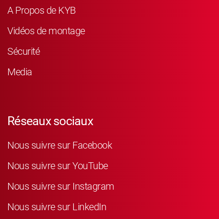
A Propos de KYB
Vidéos de montage
Sécurité
Media
Réseaux sociaux
Nous suivre sur Facebook
Nous suivre sur YouTube
Nous suivre sur Instagram
Nous suivre sur LinkedIn