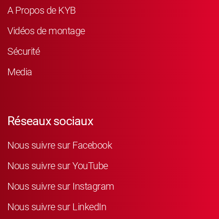
A Propos de KYB
Vidéos de montage
Sécurité
Media
Réseaux sociaux
Nous suivre sur Facebook
Nous suivre sur YouTube
Nous suivre sur Instagram
Nous suivre sur LinkedIn