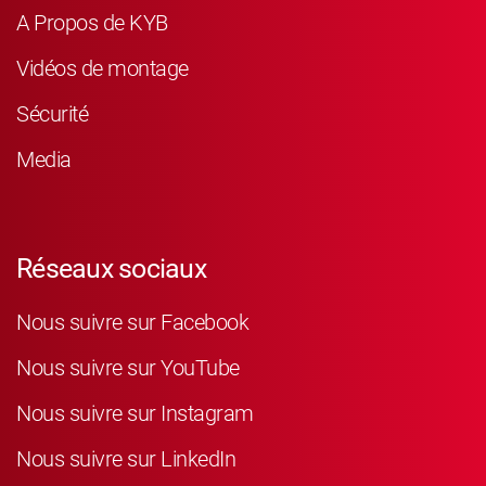
A Propos de KYB
Vidéos de montage
Sécurité
Media
Réseaux sociaux
Nous suivre sur Facebook
Nous suivre sur YouTube
Nous suivre sur Instagram
Nous suivre sur LinkedIn