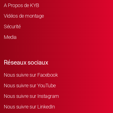
A Propos de KYB
Vidéos de montage
Sécurité
Media
Réseaux sociaux
Nous suivre sur Facebook
Nous suivre sur YouTube
Nous suivre sur Instagram
Nous suivre sur LinkedIn