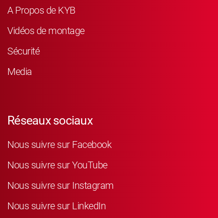
A Propos de KYB
Vidéos de montage
Sécurité
Media
Réseaux sociaux
Nous suivre sur Facebook
Nous suivre sur YouTube
Nous suivre sur Instagram
Nous suivre sur LinkedIn