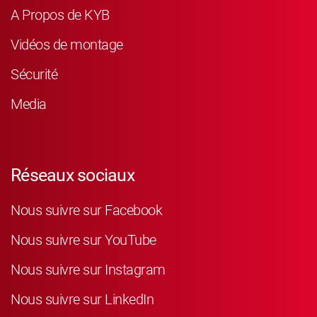
A Propos de KYB
Vidéos de montage
Sécurité
Media
Réseaux sociaux
Nous suivre sur Facebook
Nous suivre sur YouTube
Nous suivre sur Instagram
Nous suivre sur LinkedIn