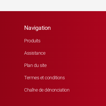
Navigation
Produits
Assistance
Plan du site
Termes et conditions
Chaîne de dénonciation