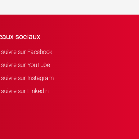
eaux sociaux
suivre sur Facebook
suivre sur YouTube
suivre sur Instagram
suivre sur LinkedIn