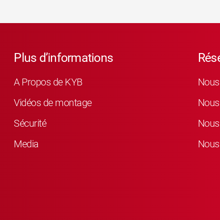
Plus d’informations
Rés
A Propos de KYB
Nous 
Vidéos de montage
Nous 
Sécurité
Nous 
Media
Nous 