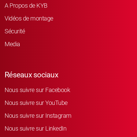
A Propos de KYB
Vidéos de montage
Sécurité
Media
Réseaux sociaux
Nous suivre sur Facebook
Nous suivre sur YouTube
Nous suivre sur Instagram
Nous suivre sur LinkedIn