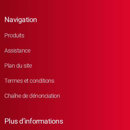
Navigation
Produits
Assistance
Plan du site
Termes et conditions
Chaîne de dénonciation
Plus d’informations