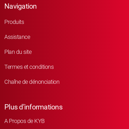
Navigation
Produits
Assistance
Plan du site
Termes et conditions
Chaîne de dénonciation
Plus d’informations
A Propos de KYB