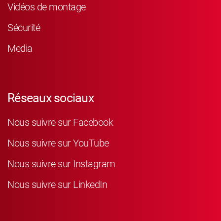
Vidéos de montage
Sécurité
Media
Réseaux sociaux
Nous suivre sur Facebook
Nous suivre sur YouTube
Nous suivre sur Instagram
Nous suivre sur LinkedIn