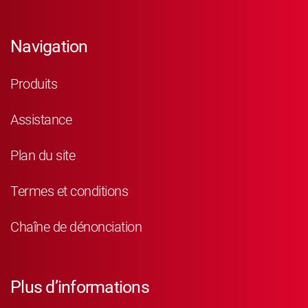
Navigation
Produits
Assistance
Plan du site
Termes et conditions
Chaîne de dénonciation
Plus d’informations