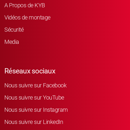
A Propos de KYB
Vidéos de montage
Sécurité
Media
Réseaux sociaux
Nous suivre sur Facebook
Nous suivre sur YouTube
Nous suivre sur Instagram
Nous suivre sur LinkedIn