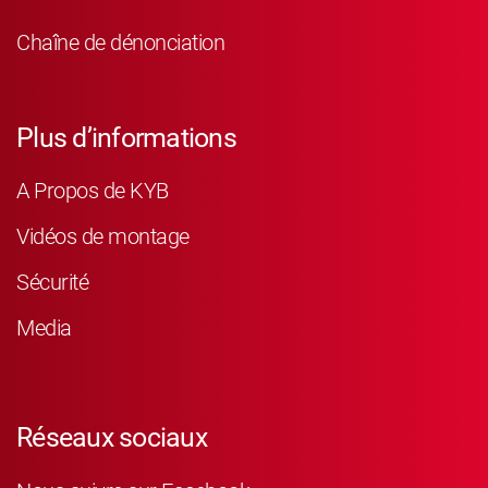
Chaîne de dénonciation
Plus d’informations
A Propos de KYB
Vidéos de montage
Sécurité
Media
Réseaux sociaux