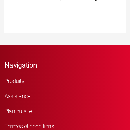
Navigation
Produits
Assistance
Plan du site
Termes et conditions