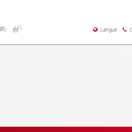
Langue
Accu