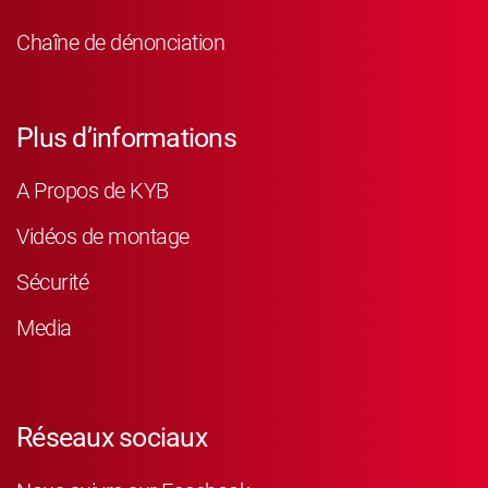
Chaîne de dénonciation
Plus d’informations
A Propos de KYB
Vidéos de montage
Sécurité
Media
Réseaux sociaux