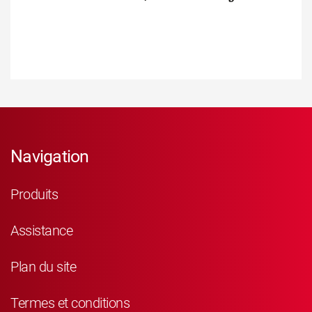
Navigation
Produits
Assistance
Plan du site
Termes et conditions