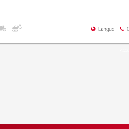
Langue
Accu