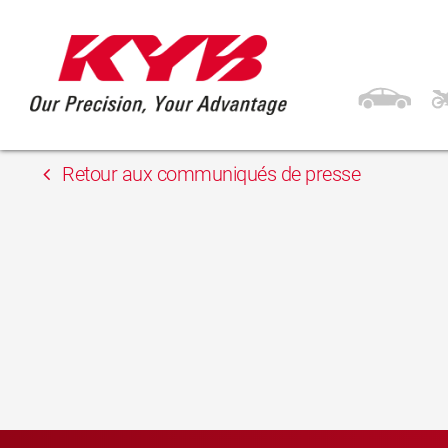
13 février 2018
TOKIĆ Partner
Retour aux communiqués de presse