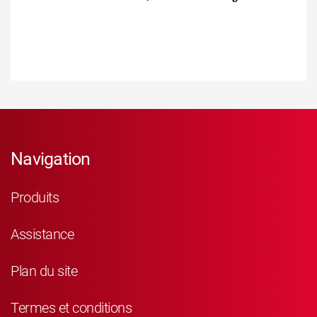
Navigation
Produits
Assistance
Plan du site
Termes et conditions