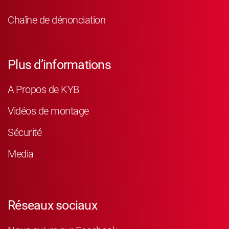
Chaîne de dénonciation
Plus d’informations
A Propos de KYB
Vidéos de montage
Sécurité
Media
Réseaux sociaux