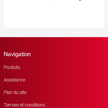
Navigation
Produits
Assistance
Plan du site
Termes et conditions