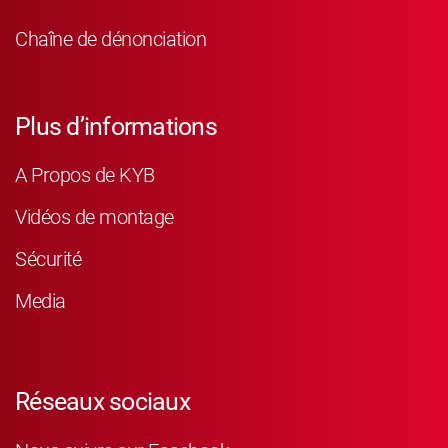
Chaîne de dénonciation
Plus d’informations
A Propos de KYB
Vidéos de montage
Sécurité
Media
Réseaux sociaux