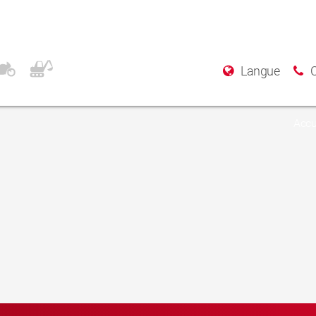
Langue
Accu