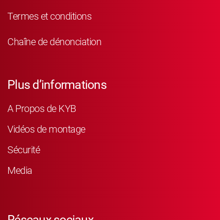
Termes et conditions
Chaîne de dénonciation
Plus d’informations
A Propos de KYB
Vidéos de montage
Sécurité
Media
Réseaux sociaux