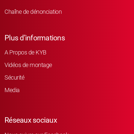
Chaîne de dénonciation
Plus d’informations
A Propos de KYB
Vidéos de montage
Sécurité
Media
Réseaux sociaux