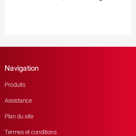
Navigation
Produits
Assistance
Plan du site
Termes et conditions