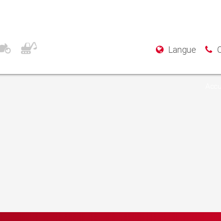
Langue
Accu