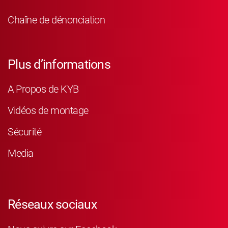
Chaîne de dénonciation
Plus d’informations
A Propos de KYB
Vidéos de montage
Sécurité
Media
Réseaux sociaux