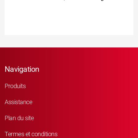
Navigation
Produits
Assistance
Plan du site
Termes et conditions