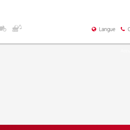
Langue
Accu